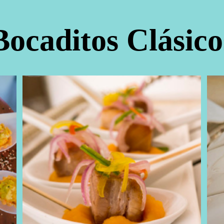
Bocaditos Clásico