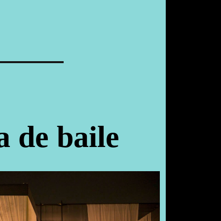
a de baile