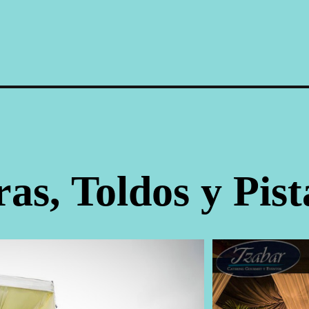
as, Toldos y Pist