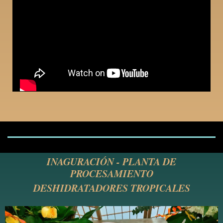
INAGURACIÓN - PLANTA DE
PROCESAMIENTO
DESHIDRATADORES TROPICALES