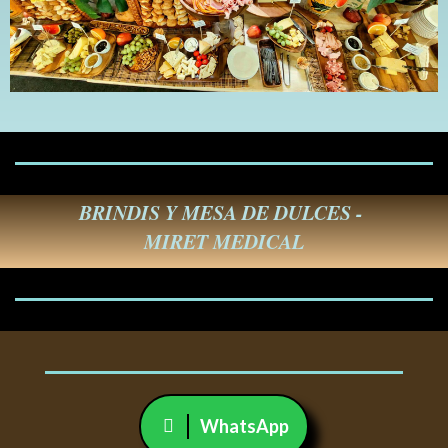
BRINDIS Y MESA DE DULCES -
MIRET MEDICAL
WhatsApp