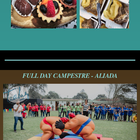
FULL DAY CAMPESTRE - ALIADA