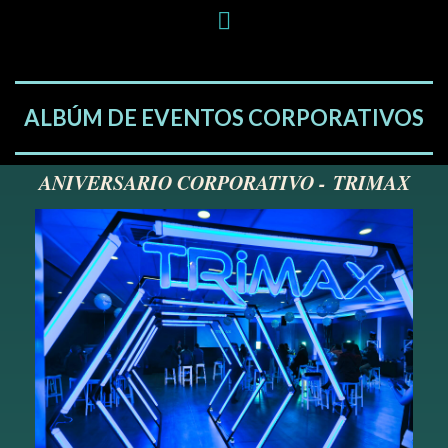
ALBÚM DE EVENTOS CORPORATIVOS
ANIVERSARIO CORPORATIVO -
TRIMAX